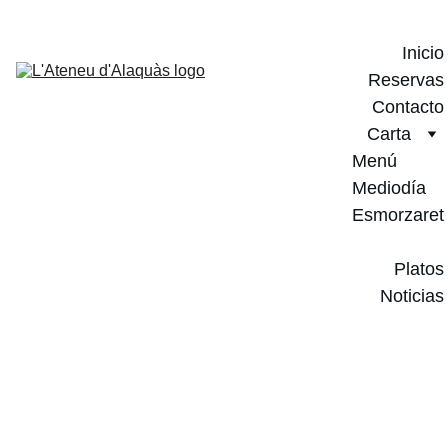
Inicio
Reservas
Contacto
Carta
Menú 
Mediodía
Esmorzaret
Local
Platos
Noticias