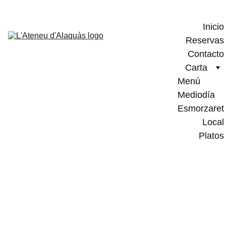
Inicio
Reservas
Contacto
Carta
Menú 
Mediodía
Esmorzaret
Local
Platos
Noticias