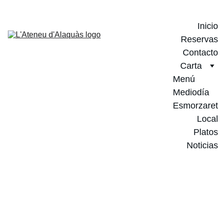
Inicio
Reservas
Contacto
Carta
Menú 
Mediodía
Esmorzaret
Local
Platos
Noticias